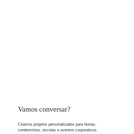
Vamos conversar?
Criamos projetos personalizados para festas, 
condomínios, escolas e eventos corporativos.