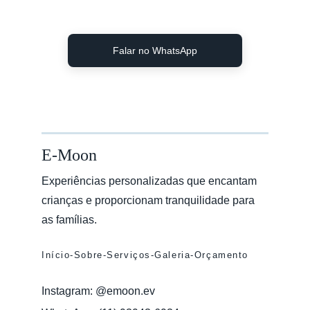
Falar no WhatsApp
E-Moon
Experiências personalizadas que encantam 
crianças e proporcionam tranquilidade para 
as famílias.
Início
-
Sobre
-
Serviços
-
Galeria
-
Orçamento
Instagram: @emoon.ev       