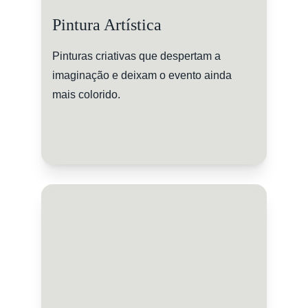
Pintura Artística
Pinturas criativas que despertam a 
imaginação e deixam o evento ainda 
mais colorido.