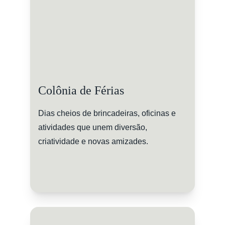
Colônia de Férias
Dias cheios de brincadeiras, oficinas e 
atividades que unem diversão, 
criatividade e novas amizades.