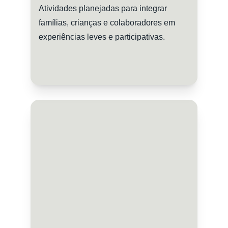
Atividades planejadas para integrar 
famílias, crianças e colaboradores em 
experiências leves e participativas.