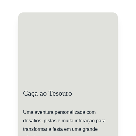
Caça ao Tesouro
Uma aventura personalizada com 
desafios, pistas e muita interação para 
transformar a festa em uma grande 