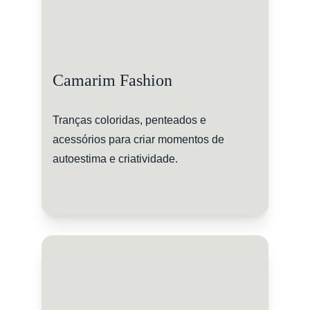
Camarim Fashion
Tranças coloridas, penteados e 
acessórios para criar momentos de 
autoestima e criatividade.