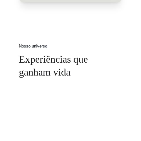
Nosso universo
Experiências que 
ganham vida