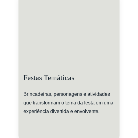
Festas Temáticas
Brincadeiras, personagens e atividades 
que transformam o tema da festa em uma 
experiência divertida e envolvente.